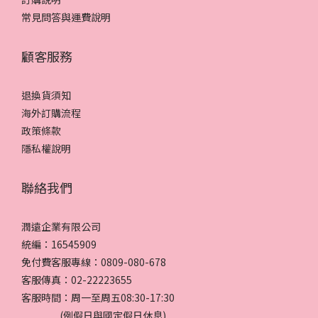
常見問答與運費說明
顧客服務
退換貨須知
海外訂購流程
政策條款
隱私權說明
聯絡我們
潤遠企業有限公司
統編：16545909
免付費客服專線：0809-080-678
客服傳真：02-22223655
客服時間：周一至周五08:30-17:30
(例假日與國定假日休息)