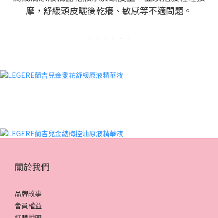
摩，舒緩頭皮曬後乾癢、敏感等不適問題。
關於我們
品牌故事
會員權益
訂購說明