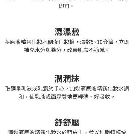
即可。
濕濕敷
將原液精露化妝水倒滿化妝棉，濕敷5~10分鐘，立即
補充水分與養分，改善肌膚不適感。
潤潤抹
取適量乳液或乳霜於手心，加幾滴原液精露化妝水調
和，使乳液或面霜質地更輕薄、好吸收。
舒舒壓
滴幾滴原液精露化妝水於頭皮上，並以指腹輕輕按