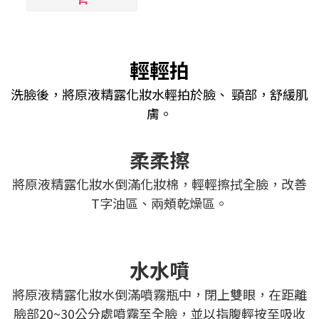
輕輕拍
洗臉後，將原液精露化妝水輕拍於臉、 頸部，舒緩肌
膚。
柔柔擦
將原液精露化妝水倒滿化妝棉，輕輕擦拭全臉，改善
T字油區、兩頰乾燥區。
水水噴
將原液精露化妝水倒滿噴霧瓶中，閉上雙眼，在距離
臉部20~30公分處噴霧至全臉，並以指腹輕按至吸收