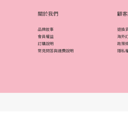
關於我們
顧客
品牌故事
退換
會員權益
海外
訂購說明
政策
常見問答與運費說明
隱私