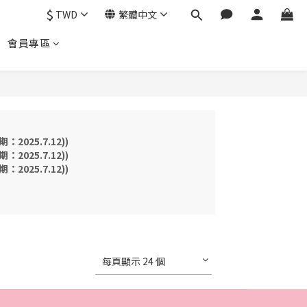
$
TWD
繁體中文
會員專區
2025.7.12))
2025.7.12))
2025.7.12))
每頁顯示 24 個