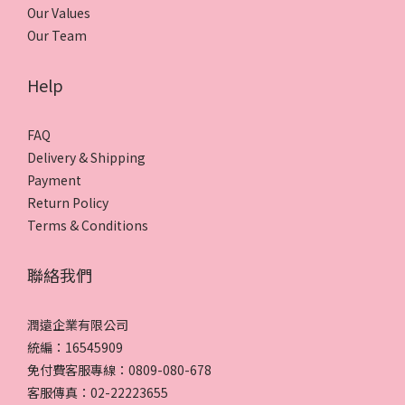
Our Values
Our Team
Help
FAQ
Delivery & Shipping
Payment
Return Policy
Terms & Conditions
聯絡我們
潤遠企業有限公司
統編：16545909
免付費客服專線：0809-080-678
客服傳真：02-22223655