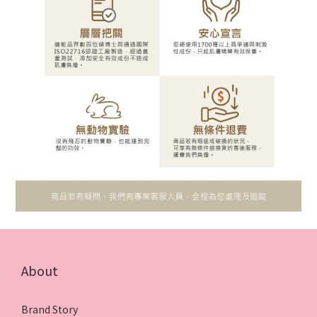
About
Brand Story