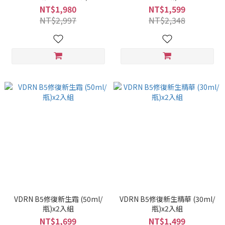
NT$1,980
NT$1,599
NT$2,997
NT$2,348
VDRN B5修復新生霜 (50ml/
VDRN B5修復新生精華 (30ml/
瓶)x2入組
瓶)x2入組
NT$1,699
NT$1,499