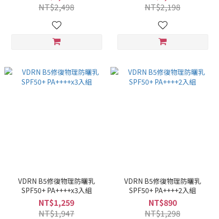
NT$2,498
NT$2,198
VDRN B5修復物理防曬乳
VDRN B5修復物理防曬乳
SPF50+ PA++++x3入組
SPF50+ PA++++2入組
NT$1,259
NT$890
NT$1,947
NT$1,298