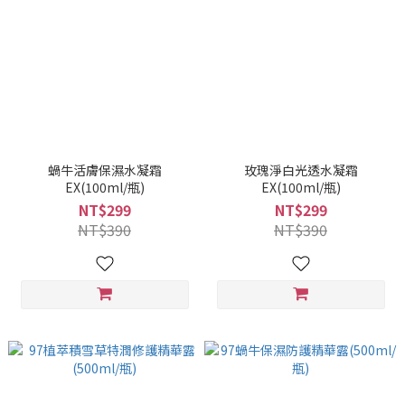
蝸牛活膚保濕水凝霜
玫瑰淨白光透水凝霜
EX(100ml/瓶)
EX(100ml/瓶)
NT$299
NT$299
NT$390
NT$390