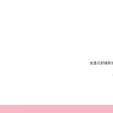
金盞花舒緩原液精