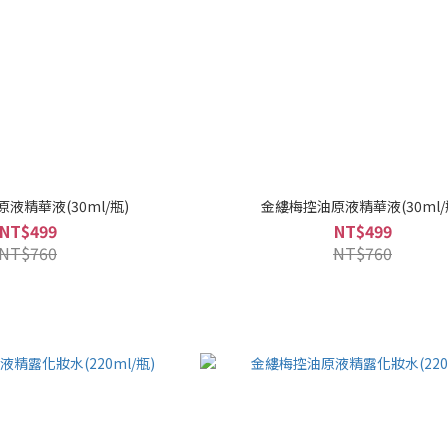
液精華液(30ml/瓶)
金縷梅控油原液精華液(30ml/
NT$499
NT$499
NT$760
NT$760