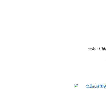
金盞花舒緩原