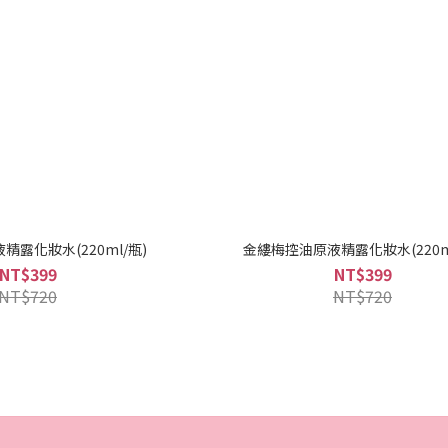
露化妝水(220ml/瓶)
金縷梅控油原液精露化妝水(220ml
NT$399
NT$399
NT$720
NT$720