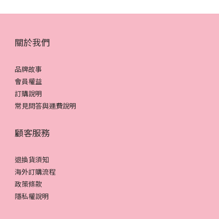
關於我們
品牌故事
會員權益
訂購說明
常見問答與運費說明
顧客服務
退換貨須知
海外訂購流程
政策條款
隱私權說明