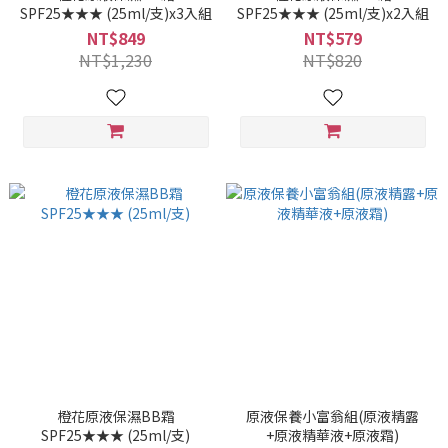
SPF25★★★ (25ml/支)x3入組
SPF25★★★ (25ml/支)x2入組
NT$849
NT$579
NT$1,230
NT$820
橙花原液保濕BB霜
原液保養小富翁組(原液精露
SPF25★★★ (25ml/支)
+原液精華液+原液霜)