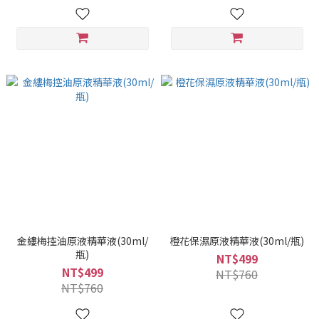
金縷梅控油原液精華液(30ml/
橙花保濕原液精華液(30ml/瓶)
瓶)
NT$499
NT$499
NT$760
NT$760