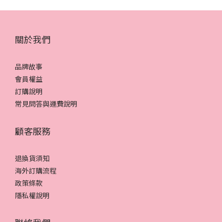
關於我們
品牌故事
會員權益
訂購說明
常見問答與運費說明
顧客服務
退換貨須知
海外訂購流程
政策條款
隱私權說明