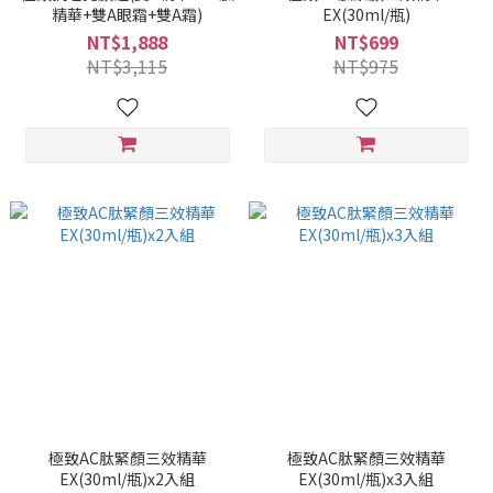
精華+雙A眼霜+雙A霜)
EX(30ml/瓶)
NT$1,888
NT$699
NT$3,115
NT$975
極致AC肽緊顏三效精華
極致AC肽緊顏三效精華
EX(30ml/瓶)x2入組
EX(30ml/瓶)x3入組