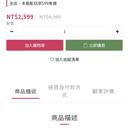
全店，本島配送享599免運
NT$2,599
NT$4,560
數量
加入購物車
立即購買
加入追蹤清單
送貨及付款方
商品描述
顧客評價
式
商品描述