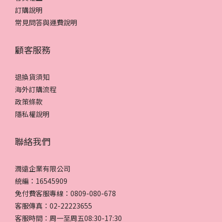
訂購說明
常見問答與運費說明
顧客服務
退換貨須知
海外訂購流程
政策條款
隱私權說明
聯絡我們
潤遠企業有限公司
統編：16545909
免付費客服專線：0809-080-678
客服傳真：02-22223655
客服時間：周一至周五08:30-17:30