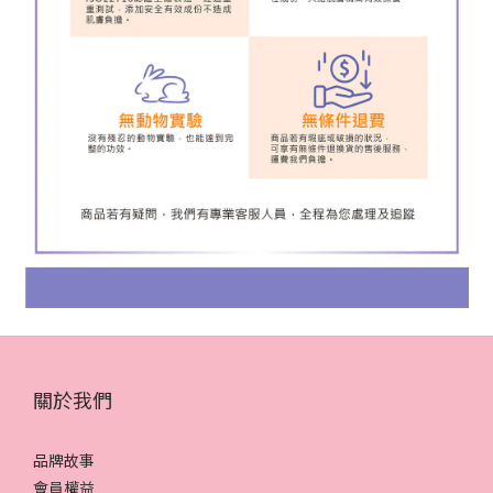
關於我們
品牌故事
會員權益